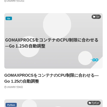
2026年7月12日
Go
GOMAXPROCSをコンテナのCPU制限に合わせる—
Go 1.25の自動調整
2026年7月8日
Python