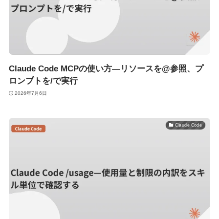
Claude Code MCPの使い方—リソースを@参照、プ
ロンプトを/で実行
2026年7月6日
Claude Code