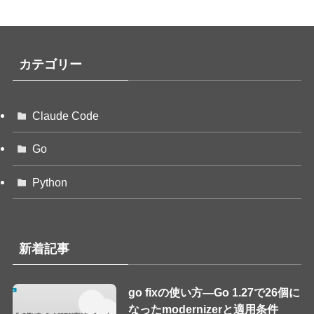
カテゴリー
Claude Code
Go
Python
新着記事
go fixの使い方—Go 1.27で26個に
なったmodernizerと適用条件