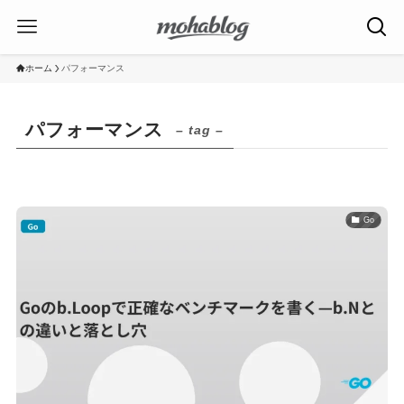
ホーム
パフォーマンス
パフォーマンス
– tag –
Go