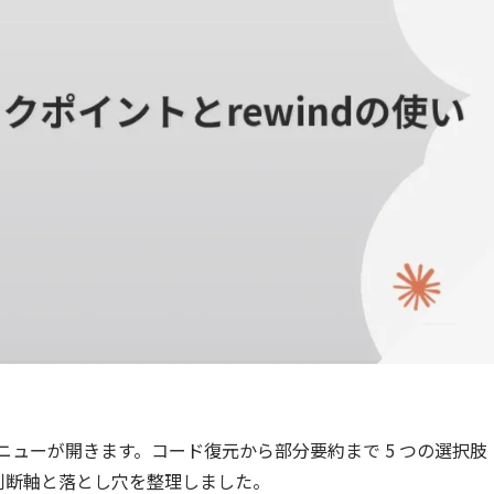
メニューが開きます。コード復元から部分要約まで 5 つの選択肢
判断軸と落とし穴を整理しました。