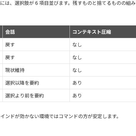
ンには、選択肢が 6 項目並びます。残すものと捨てるものの組み
会話
コンテキスト圧縮
戻す
なし
戻す
なし
現状維持
なし
選択以降を要約
あり
選択より前を要約
あり
インドが効かない環境ではコマンドの方が安定します。