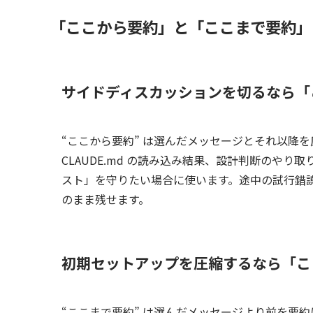
「ここから要約」と「ここまで要約」
サイドディスカッションを切るなら「
“ここから要約” は選んだメッセージとそれ以降
CLAUDE.md の読み込み結果、設計判断のや
スト」を守りたい場合に使います。途中の試行錯
のまま残せます。
初期セットアップを圧縮するなら「こ
“ここまで要約” は選んだメッセージより前を要