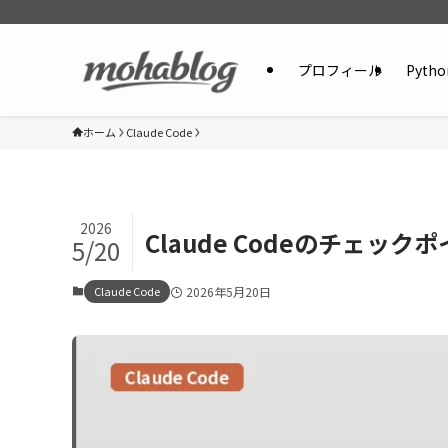
プロフィール
Pytho
ホーム
Claude Code
2026
Claude Codeのチェック
5/20
Claude Code
2026年5月20日