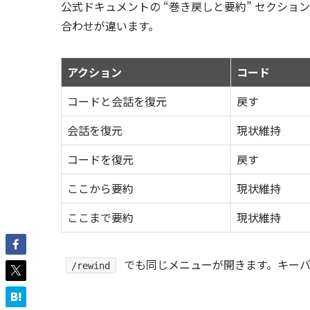
公式ドキュメントの “巻き戻しと要約” セクショ
合わせが違います。
アクション
コード
コードと会話を復元
戻す
会話を復元
現状維持
コードを復元
戻す
ここから要約
現状維持
ここまで要約
現状維持
でも同じメニューが開きます。キーバ
/rewind