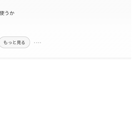
れを使うか
もっと見る