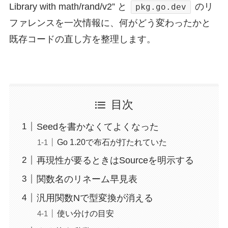
Library with math/rand/v2” と
のリ
pkg.go.dev
ファレンスを一次情報に、何がどう変わったかと
既存コードの直し方を整理します。
目次
Seedを書かなくてよくなった
Go 1.20で布石が打たれていた
再現性が要るときはSourceを明示する
関数名のリネーム早見表
汎用関数Nで型変換が消える
使い分けの目安