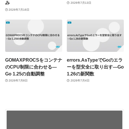
み
2026年7月13日
2026年7月16日
GOMAXPROCSをコンテナ
errors.AsTypeでGoのエラ
のCPU制限に合わせる—
ーを型安全に取り出す—Go
Go 1.25の自動調整
1.26の新関数
2026年7月8日
2026年7月4日