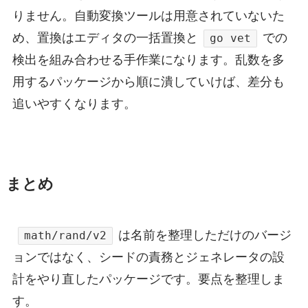
りません。自動変換ツールは用意されていないた
め、置換はエディタの一括置換と
での
go vet
検出を組み合わせる手作業になります。乱数を多
用するパッケージから順に潰していけば、差分も
追いやすくなります。
まとめ
は名前を整理しただけのバージ
math/rand/v2
ョンではなく、シードの責務とジェネレータの設
計をやり直したパッケージです。要点を整理しま
す。