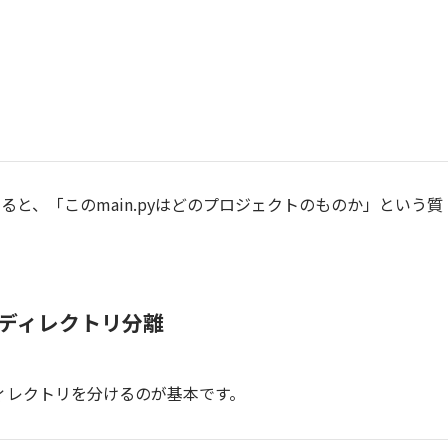
と、「このmain.pyはどのプロジェクトのものか」という質
ディレクトリ分離
ィレクトリを分けるのが基本です。