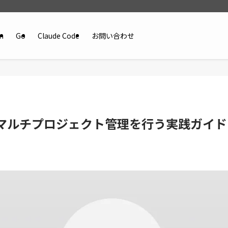
n
Go
Claude Code
お問い合わせ
レポのマルチプロジェクト管理を行う実践ガイド