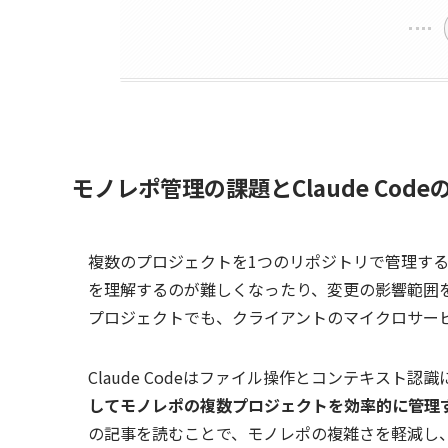
モノレポ管理の課題とClaude Code
複数のプロジェクトを1つのリポジトリで管理す
を理解するのが難しくなったり、変更の影響範囲
プロジェクトでも、クライアントのマイクロサー
Claude Codeはファイル操作とコンテキスト認
してモノレポの複数プロジェクトを効率的に管理
の記事を読むことで、モノレポの複雑さを軽減し