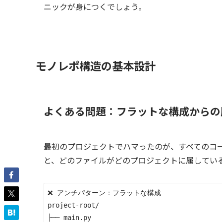
ニックが身につくでしょう。
モノレポ構造の基本設計
よくある問題：フラットな構成からの
最初のプロジェクトでハマったのが、すべてのコ
と、どのファイルがどのプロジェクトに属してい
❌ アンチパターン：フラットな構成

project-root/

├── main.py
