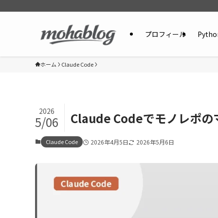
プロフィール
Pytho
ホーム
Claude Code
2026
Claude Codeでモノ
5/06
Claude Code
2026年4月5日
2026年5月6日