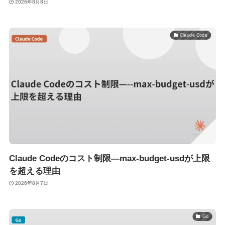
2026年8月8日
Claude Code
Claude Codeのコスト制限—max-budget-usdが上限
を超える理由
2026年8月7日
Go