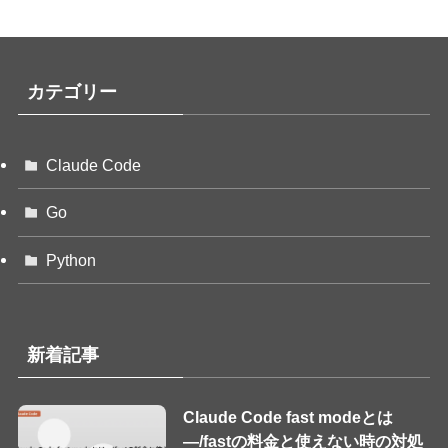
カテゴリー
Claude Code
Go
Python
新着記事
Claude Code fast modeとは
—/fastの料金と使えない時の対処