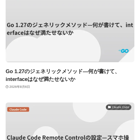
Go 1.27のジェネリックメソッド—何が書けて、
interfaceはなぜ満たせないか
2026年8月6日
Claude Code