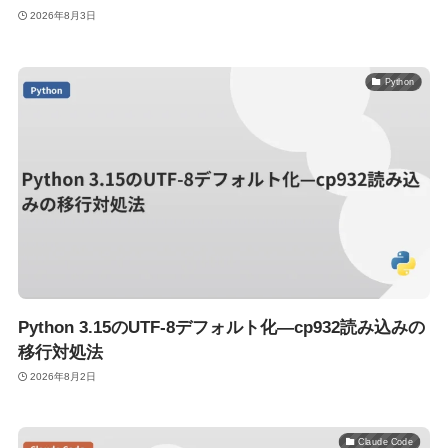
2026年8月3日
Python
Python 3.15のUTF-8デフォルト化—cp932読み込みの
移行対処法
2026年8月2日
Claude Code