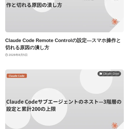
Claude Code Remote Controlの設定—スマホ操作と
切れる原因の潰し方
2026年8月5日
Claude Code