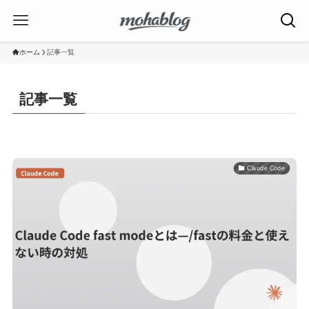
ホーム
記事一覧
記事一覧
Claude Code