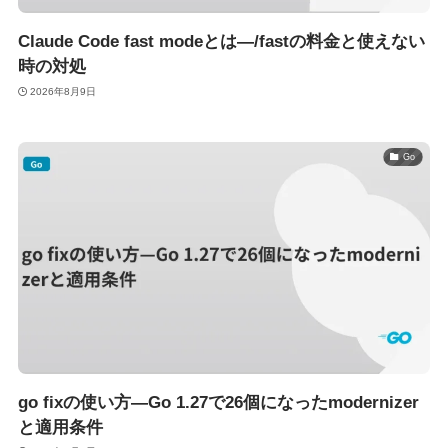
Claude Code fast modeとは—/fastの料金と使えない
時の対処
2026年8月9日
Go
go fixの使い方—Go 1.27で26個になったmodernizer
と適用条件